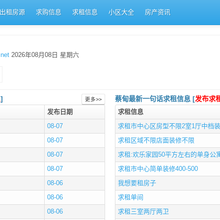
出租房源
求购信息
求租信息
小区大全
房产资讯
.net
2026年08月08日 星期六
息
]
蔡甸最新一句话求租信息 [
发布求
更多>>
发布日期
求租信息
08-07
求租市中心区房型不限2室1厅中档
08-07
求租区域不限店面装修不限
08-07
求租:欢乐家园50平方左右的单身公
08-07
求租市中心简单装修400-500
08-06
我想要租房子
08-06
求租单间
08-06
求租三室两厅两卫