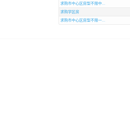
求购市中心区房型不限中...
求购学区房
求购市中心区房型不限一...