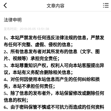
文章内容
法律申明
发布时间：2019-05-05 13:51:38
1、本站严禁发布任何违反法律法规的信息，严禁发
布任何不完整、虚假、侵权的信息；
2、所有信息发布者对其所发布的信息（文字、图
片、视频等）承担完全责任；
3、本站尊重知识产权，权利人可向本站客服提出异
议，本站有义务配合删除相关信息；
4、对任何因使用本站信息而产生的任何纠纷和损
失，本站不承担任何责任；
5、除了信息的发布者外，本站保留修改或删除任何
信息的权利；
6、由于密码保管不慎或不可抗力而造成的任何资料