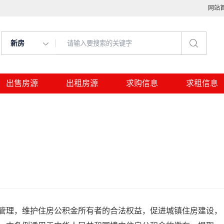
网站
新房
出售房源
出租房源
求购信息
求租信息
管理，维护住房公积金所有者的合法权益，促进城镇住房建设，