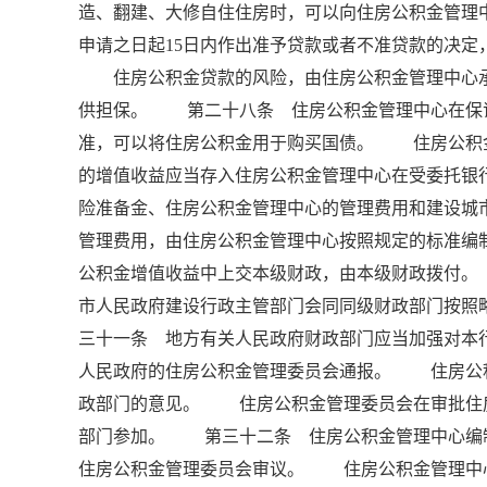
造、翻建、大修自住住房时，可以向住房公积金管
申请之日起15日内作出准予贷款或者不准贷款的决
住房公积金贷款的风险，由住房公积金管理中心承
供担保。 第二十八条 住房公积金管理中心在保
准，可以将住房公积金用于购买国债。 住房公积
的增值收益应当存入住房公积金管理中心在受委托银
险准备金、住房公积金管理中心的管理费用和建设
管理费用，由住房公积金管理中心按照规定的标准编
公积金增值收益中上交本级财政，由本级财政拨付
市人民政府建设行政主管部门会同同级财政部门按照
三十一条 地方有关人民政府财政部门应当加强对本
人民政府的住房公积金管理委员会通报。 住房公
政部门的意见。 住房公积金管理委员会在审批住
部门参加。 第三十二条 住房公积金管理中心编
住房公积金管理委员会审议。 住房公积金管理中