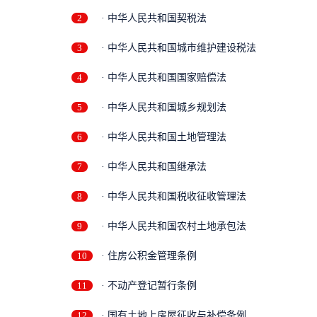
2
· 中华人民共和国契税法
3
· 中华人民共和国城市维护建设税法
4
· 中华人民共和国国家赔偿法
5
· 中华人民共和国城乡规划法
6
· 中华人民共和国土地管理法
7
· 中华人民共和国继承法
8
· 中华人民共和国税收征收管理法
9
· 中华人民共和国农村土地承包法
10
· 住房公积金管理条例
11
· 不动产登记暂行条例
12
· 国有土地上房屋征收与补偿条例